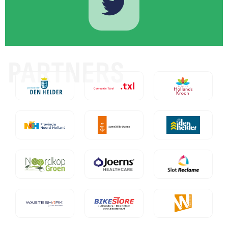
PARTNERS