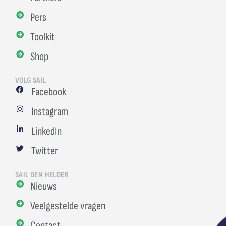
Pers
Toolkit
Shop
VOLG SAIL
Facebook
Instagram
LinkedIn
Twitter
SAIL DEN HELDER
Nieuws
Veelgestelde vragen
Contact