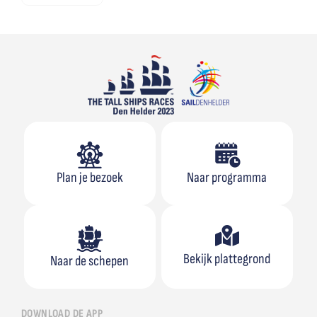
Plan je bezoek
Naar programma
Bekijk plattegrond
Naar de schepen
DOWNLOAD DE APP