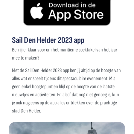
Sail Den Helder 2023 app
Ben jij er klaar voor om het maritieme spektakel van het jaar
mee te maken?
Met de Sail Den Helder 2023 app ben jij altijd op de hoogte van
alles wat er speelt tijdens dit spectaculaire evenement. Mis
geen enkel hoogtepunt en blijf op de hoogte van de laatste
nieuwtjes en activiteiten. En alsof dat nog niet genoeg is, kun
je ook nog eens op de app alles ontdekken over de prachtige
stad Den Helder.