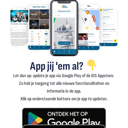
App jij 'em al?
Let dan op: update je app via Google Play of de iOS Appstore.
Zo heb je toegang tot alle nieuwe functionaliteiten en
informatie in de app.
Klik op onderstaande buttons om je app te updaten.