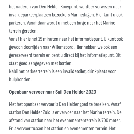
het naderen van Den Helder, Kooypunt, wordt er verwezen naar
invalideparkeerplaatsen bezoekers Marinedagen. Hier kunt u ook
parkeren. Vanaf daar wordt u met een busje naar het Marine
terrein gereden.
Vanaf hier is het 15 minuten naar het informatiepunt. U kunt ook
gewoon doorrijden naar Willemsoord. Hier hebben we ook een
gereserveerd terrein en bent u direct bij het informatiepunt. Dit
staat goed aangegeven met borden.
Nabij het parkeerterrein is een invalidetoilet, drinkplaats voor
hulphonden.
Openbaar vervoer naar Sail Den Helder 2023
Met het openbaar vervoer is Den Helder goed te bereiken. Vanaf
station Den Helder Zuid is er vervoer naar het Marine terrein.
De
afstand van station naar het evenemententerrein is 700 meter.
Er
is vervoer tussen het station en evenementen terrein.
Het