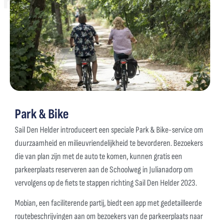
Park & Bike
Sail Den Helder introduceert een speciale Park & Bike-service om
duurzaamheid en milieuvriendelijkheid te bevorderen. Bezoekers
die van plan zijn met de auto te komen, kunnen gratis een
parkeerplaats reserveren aan de Schoolweg in Julianadorp om
vervolgens op de fiets te stappen richting Sail Den Helder 2023.
Mobian, een faciliterende partij, biedt een app met gedetailleerde
routebeschrijvingen aan om bezoekers van de parkeerplaats naar