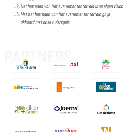
Het betreden van het evenemententerrein is op eigen risico
Met het betreden van het evenemententerrein ga je
akkoord met onze huisregels
PARTNERS