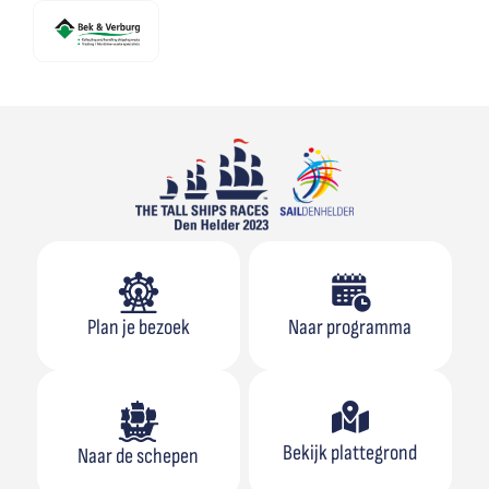
Plan je bezoek
Naar programma
Bekijk plattegrond
Naar de schepen