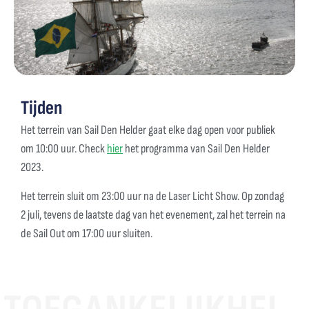
Tijden
Het terrein van Sail Den Helder gaat elke dag open voor publiek
om 10:00 uur. Check
hier
het programma van Sail Den Helder
2023.
Het terrein sluit om 23:00 uur na de Laser Licht Show. Op zondag
2 juli, tevens de laatste dag van het evenement, zal het terrein na
de Sail Out om 17:00 uur sluiten.