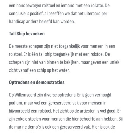
een handbewogen rolstoel en iemand met een rollator. De
conclusie is positief, al beseffen we dat het uiteraard per
handicap anders beleefd kan worden.
Tall Ship bezoeken
De meeste schepen zijn niet toegankelijk voor mensen in een
rolstoel. Er is één tall ship toegankelijk met een rolstoel. De
schepen zijn niet van binnen te bekijken, maar geven een uniek
zicht vanaf een schip op het water.
Optredens en demonstraties
Op Willemsoord zijn diverse optredens. Er is geen verhoogd
podium, maar wel een gereserveerd vak voor mensen in
bijvoorbeeld een rolstoel. Het zicht op de artiesten is wel goed. Er
zijn enkele stoelen voor mensen die hier behoefte aan hebben. Bij
de marine demo`s is ook een gereserveerd vak. Hier is ook de