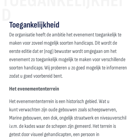
TOEGANKELIJKHEI
D
Toegankelijkheid
De organisatie heeft de ambitie het evenement toegankelijk te
maken voor zoveel mogelijk soorten handicaps. Dit wordt de
eerste editie dat er (nog) bewuster wordt omgegaan om het
evenement zo toegankelijk mogelijk te maken voor verschillende
soorten handicaps. Wij proberen u zo goed mogelijk te informeren
zodat u goed voorbereid bent.
Het evenemententerrein
Het evenemententerrein is een historisch gebied. Wat u
kunt verwachten zijn oude gebouwen zoals scheepswerven,
Marine gebouwen, een dok, ongelijk straatwerk en niveauverschil
i.v.m. de kades waar de schepen zijn gemeerd. Het terrein is
getest door visueel gehandicapten, een persoon in