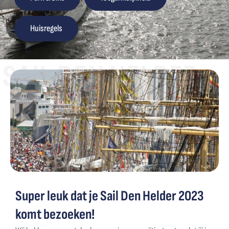
Huisregels
SAIL DEN HELDER
Super leuk dat je Sail Den Helder 2023
komt bezoeken!