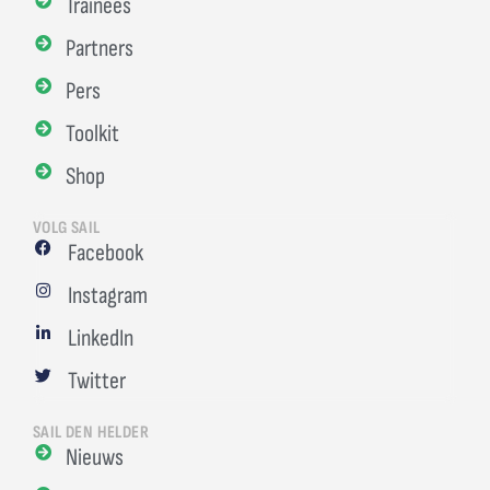
Trainees
Partners
Pers
Toolkit
Shop
VOLG SAIL
Facebook
Instagram
LinkedIn
Twitter
SAIL DEN HELDER
Nieuws