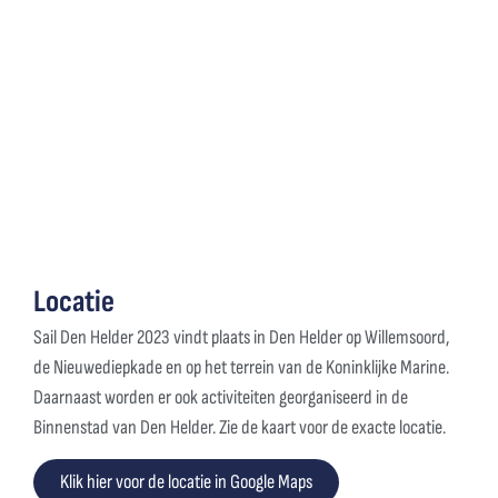
Locatie
Sail Den Helder 2023 vindt plaats in Den Helder op Willemsoord,
de Nieuwediepkade en op het terrein van de Koninklijke Marine.
Daarnaast worden er ook activiteiten georganiseerd in de
Binnenstad van Den Helder. Zie de kaart voor de exacte locatie.
Klik hier voor de locatie in Google Maps