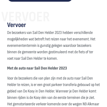
VERVOER
Vervoer
De bezoekers van Sail Den Helder 2023 hebben verschillende
mogelijkheden wat betreft het reizen naar het evenement. Het
evenemententerrein is gunstig gelegen waardoor bezoekers
binnen de gemeente worden gestimuleerd met de fiets of ter
voet naar Sail Den Helder te komen.
Met de auto naar Sail Den Helder 2023
Voor de bezoekers die van plan zijn met de auto naar Sail Den
Helder te reizen, is er een groot parkeer transferia gebouwd op het
gebied van De Kooy in Den Helder. Wanneer je Den Helder komt
binnen rijden is de Kooy één van de eerste terreinen die je ziet.
Het gemotoriseerde verkeer komende over de wegen N9 Alkmaar