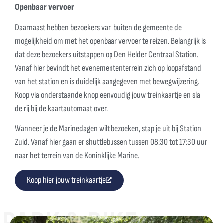
Openbaar vervoer
Daarnaast hebben bezoekers van buiten de gemeente de
mogelijkheid om met het openbaar vervoer te reizen. Belangrijk is
dat deze bezoekers uitstappen op Den Helder Centraal Station.
Vanaf hier bevindt het evenemententerrein zich op loopafstand
van het station en is duidelijk aangegeven met bewegwijzering.
Koop via onderstaande knop eenvoudig jouw treinkaartje en sla
de rij bij de kaartautomaat over.
Wanneer je de Marinedagen wilt bezoeken, stap je uit bij Station
Zuid. Vanaf hier gaan er shuttlebussen tussen 08:30 tot 17:30 uur
naar het terrein van de Koninklijke Marine.
Koop hier jouw treinkaartje
PARK & BIKE