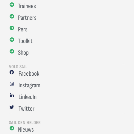
Trainees
Partners
Pers
Toolkit
Shop
VOLG SAIL
Facebook
Instagram
LinkedIn
Twitter
SAIL DEN HELDER
Nieuws