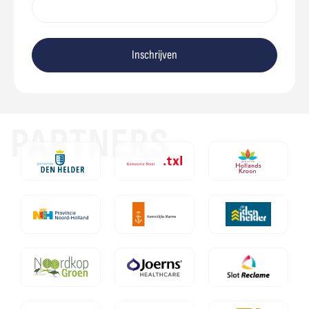
Inschrijven
PARTNERS