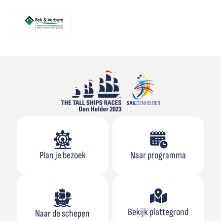
Plan je bezoek
Naar programma
Bekijk plattegrond
Naar de schepen