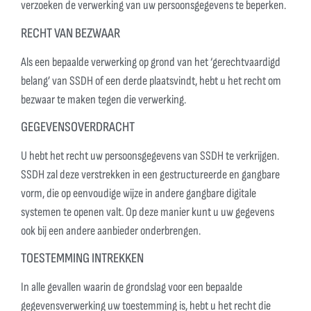
verzoeken de verwerking van uw persoonsgegevens te beperken.
RECHT VAN BEZWAAR
Als een bepaalde verwerking op grond van het ‘gerechtvaardigd
belang’ van SSDH of een derde plaatsvindt, hebt u het recht om
bezwaar te maken tegen die verwerking.
GEGEVENSOVERDRACHT
U hebt het recht uw persoonsgegevens van SSDH te verkrijgen.
SSDH zal deze verstrekken in een gestructureerde en gangbare
vorm, die op eenvoudige wijze in andere gangbare digitale
systemen te openen valt. Op deze manier kunt u uw gegevens
ook bij een andere aanbieder onderbrengen.
TOESTEMMING INTREKKEN
In alle gevallen waarin de grondslag voor een bepaalde
gegevensverwerking uw toestemming is, hebt u het recht die