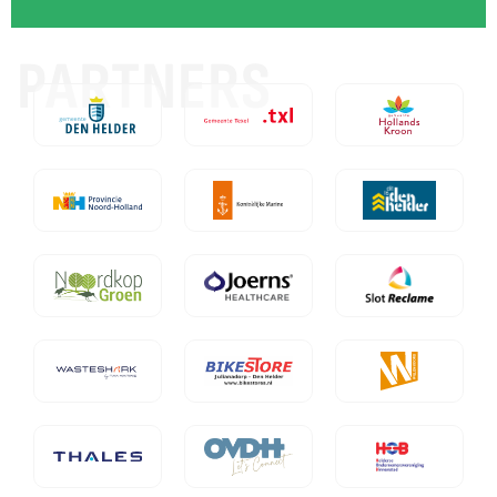
PARTNERS