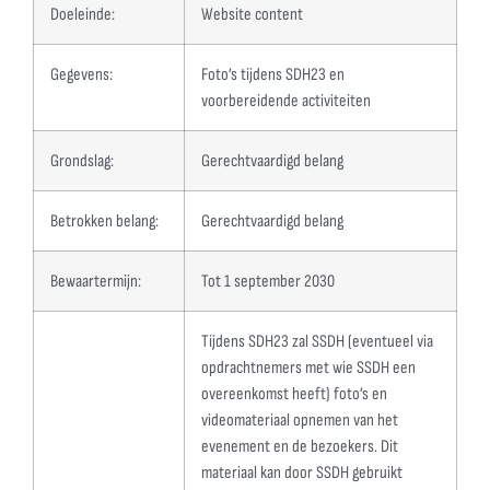
Doeleinde:
Website content
Gegevens:
Foto’s tijdens SDH23 en
voorbereidende activiteiten
Grondslag:
Gerechtvaardigd belang
Betrokken belang:
Gerechtvaardigd belang
Bewaartermijn:
Tot 1 september 2030
Tijdens SDH23 zal SSDH (eventueel via
opdrachtnemers met wie SSDH een
overeenkomst heeft) foto’s en
videomateriaal opnemen van het
evenement en de bezoekers. Dit
materiaal kan door SSDH gebruikt