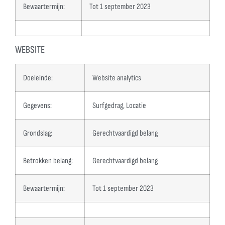
Bewaartermijn:
Tot 1 september 2023
WEBSITE
Doeleinde:
Website analytics
Gegevens:
Surfgedrag, Locatie
Grondslag:
Gerechtvaardigd belang
Betrokken belang:
Gerechtvaardigd belang
Bewaartermijn:
Tot 1 september 2023