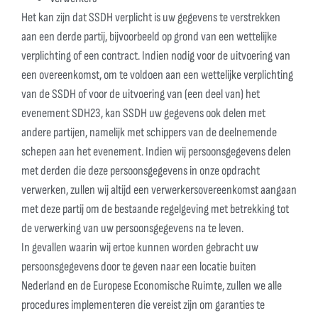
Het kan zijn dat SSDH verplicht is uw gegevens te verstrekken
aan een derde partij, bijvoorbeeld op grond van een wettelijke
verplichting of een contract. Indien nodig voor de uitvoering van
een overeenkomst, om te voldoen aan een wettelijke verplichting
van de SSDH of voor de uitvoering van (een deel van) het
evenement SDH23, kan SSDH uw gegevens ook delen met
andere partijen, namelijk met schippers van de deelnemende
schepen aan het evenement. Indien wij persoonsgegevens delen
met derden die deze persoonsgegevens in onze opdracht
verwerken, zullen wij altijd een verwerkersovereenkomst aangaan
met deze partij om de bestaande regelgeving met betrekking tot
de verwerking van uw persoonsgegevens na te leven.
In gevallen waarin wij ertoe kunnen worden gebracht uw
persoonsgegevens door te geven naar een locatie buiten
Nederland en de Europese Economische Ruimte, zullen we alle
procedures implementeren die vereist zijn om garanties te