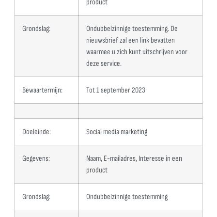
product
Grondslag:
Ondubbelzinnige toestemming. De
nieuwsbrief zal een link bevatten
waarmee u zich kunt uitschrijven voor
deze service.
Bewaartermijn:
Tot 1 september 2023
Doeleinde:
Social media marketing
Gegevens:
Naam, E-mailadres, Interesse in een
product
Grondslag:
Ondubbelzinnige toestemming