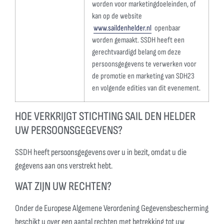
worden voor marketingdoeleinden, of
kan op de website
www.saildenhelder.nl
openbaar
worden gemaakt. SSDH heeft een
gerechtvaardigd belang om deze
persoonsgegevens te verwerken voor
de promotie en marketing van SDH23
en volgende edities van dit evenement.
HOE VERKRIJGT STICHTING SAIL DEN HELDER
UW PERSOONSGEGEVENS?
SSDH heeft persoonsgegevens over u in bezit, omdat u die
gegevens aan ons verstrekt hebt.
WAT ZIJN UW RECHTEN?
Onder de Europese Algemene Verordening Gegevensbescherming
beschikt u over een aantal rechten met betrekking tot uw