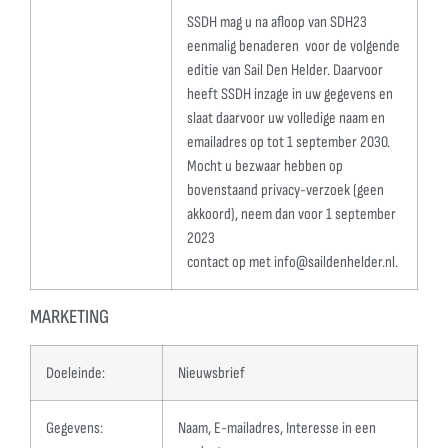
SSDH mag u na afloop van SDH23
eenmalig benaderen voor de volgende
editie van Sail Den Helder. Daarvoor
heeft SSDH inzage in uw gegevens en
slaat daarvoor uw volledige naam en
emailadres op tot 1 september 2030.
Mocht u bezwaar hebben op
bovenstaand privacy-verzoek (geen
akkoord), neem dan voor 1 september
2023
contact op met
info@saildenhelder.nl
.
MARKETING
Doeleinde:
Nieuwsbrief
Gegevens:
Naam, E-mailadres, Interesse in een