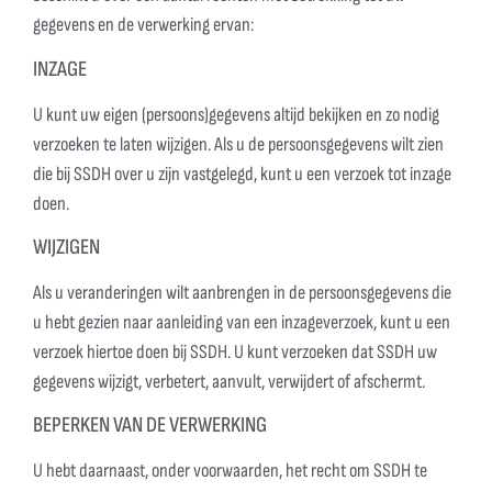
gegevens en de verwerking ervan:
INZAGE
U kunt uw eigen (persoons)gegevens altijd bekijken en zo nodig
verzoeken te laten wijzigen. Als u de persoonsgegevens wilt zien
die bij SSDH over u zijn vastgelegd, kunt u een verzoek tot inzage
doen.
WIJZIGEN
Als u veranderingen wilt aanbrengen in de persoonsgegevens die
u hebt gezien naar aanleiding van een inzageverzoek, kunt u een
verzoek hiertoe doen bij SSDH. U kunt verzoeken dat SSDH uw
gegevens wijzigt, verbetert, aanvult, verwijdert of afschermt.
BEPERKEN VAN DE VERWERKING
U hebt daarnaast, onder voorwaarden, het recht om SSDH te