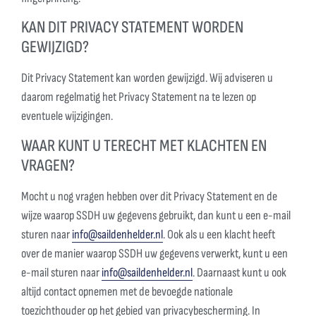
KAN DIT PRIVACY STATEMENT WORDEN
GEWIJZIGD?
Dit Privacy Statement kan worden gewijzigd. Wij adviseren u
daarom regelmatig het Privacy Statement na te lezen op
eventuele wijzigingen.
WAAR KUNT U TERECHT MET KLACHTEN EN
VRAGEN?
Mocht u nog vragen hebben over dit Privacy Statement en de
wijze waarop SSDH uw gegevens gebruikt, dan kunt u een e-mail
sturen naar
info@saildenhelder.nl
. Ook als u een klacht heeft
over de manier waarop SSDH uw gegevens verwerkt, kunt u een
e-mail sturen naar
info@saildenhelder.nl
. Daarnaast kunt u ook
altijd contact opnemen met de bevoegde nationale
toezichthouder op het gebied van privacybescherming. In