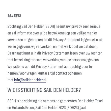
INLEIDING
Stichting Sail Den Helder (SSDH) neemt uw privacy zeer serieus
en zal informatie over u (de betrokkene) op een veilige manier
verwerken en gebruiken. In dit Privacy Statement leggen wij u uit
welke gegevens wij verwerken, en met welk doel we dat doen.
Daarnaast kunt u in dit Privacy Statement lezen over uw rechten
met betrekking tot onze verwerking van uw persoonsgegevens.
We raden u aan dit Privacy Statement aandachtig door te
nemen. Voor vragen kunt u altijd contact opnemen
met
info@saildenhelder.nl
.
WIE IS STICHTING SAIL DEN HELDER?
SSDH is de stichting die namens de gemeenten Den Helder, Texel
en Hollands Kroon, Sail Den Helder 2023 (SDH23) gaat