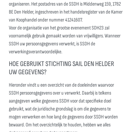
organiseren. Het postadres van de SSDH is Middenweg 159, 1782
BE Den Helder, ingeschreven in het handelsregister van de Kamer
van Koophandel onder nummer 41241607.
Voor de organisatie van het grootse evenement SDH23 zal
voornamelijk gebruik gemaakt worden van vrijwilligers. Wanneer
SSDH uw persoonsgegevens verwerkt, is SSDH de
verwerkingsverantwoordelijke.
HOE GEBRUIKT STICHTING SAIL DEN HELDER
UW GEGEVENS?
Hieronder vindt u een overzicht van de doeleinden waarvoor
SSDH persoonsgegevens over u verwerkt. Daarbij is telkens
aangegeven welke gegevens SSDH voor dat specifieke doel
gebruikt, wat de juridische grondslag is om die gegevens te
mogen verwerken en hoe lang de gegevens door SSDH worden
bewaard. Om het overzichtelijk te houden, hebben we alles