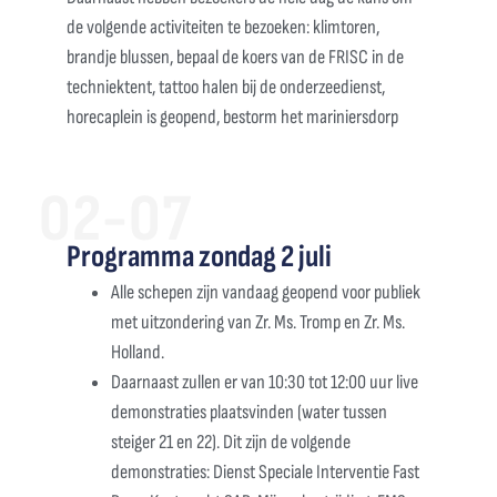
de volgende activiteiten te bezoeken: klimtoren,
brandje blussen, bepaal de koers van de FRISC in de
techniektent, tattoo halen bij de onderzeedienst,
horecaplein is geopend, bestorm het mariniersdorp
02-07
Programma zondag 2 juli
Alle schepen zijn vandaag geopend voor publiek
met uitzondering van Zr. Ms. Tromp en Zr. Ms.
Holland.
Daarnaast zullen er van 10:30 tot 12:00 uur live
demonstraties plaatsvinden (water tussen
steiger 21 en 22). Dit zijn de volgende
demonstraties: Dienst Speciale Interventie Fast