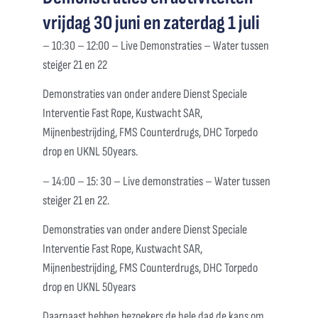
vrijdag 30 juni en zaterdag 1 juli
– 10:30 – 12:00 – Live Demonstraties – Water tussen
steiger 21 en 22
Demonstraties van onder andere Dienst Speciale
Interventie Fast Rope, Kustwacht SAR,
Mijnenbestrijding, FMS Counterdrugs, DHC Torpedo
drop en UKNL 50years.
– 14:00 – 15: 30 – Live demonstraties – Water tussen
steiger 21 en 22.
Demonstraties van onder andere Dienst Speciale
Interventie Fast Rope, Kustwacht SAR,
Mijnenbestrijding, FMS Counterdrugs, DHC Torpedo
drop en UKNL 50years
Daarnaast hebben bezoekers de hele dag de kans om