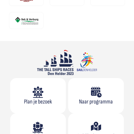
Plan je bezoek
Naar programma