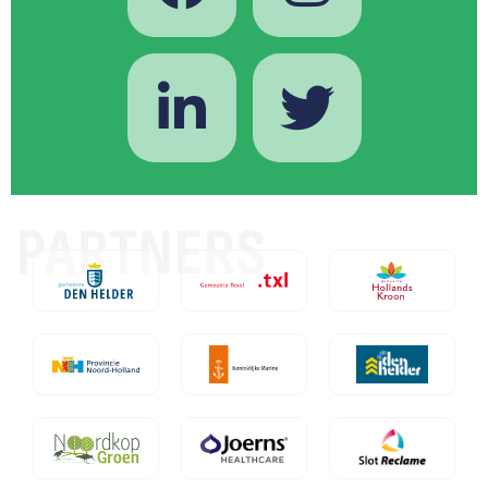
PARTNERS