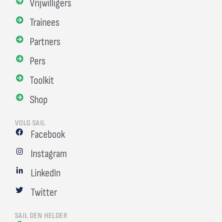
Vrijwilligers
Trainees
Partners
Pers
Toolkit
Shop
VOLG SAIL
Facebook
Instagram
LinkedIn
Twitter
SAIL DEN HELDER