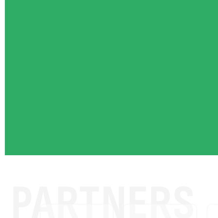
PARTNERS