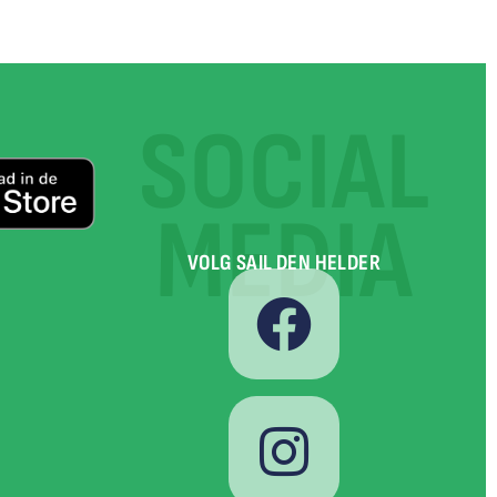
SOCIAL
MEDIA
VOLG SAIL DEN HELDER