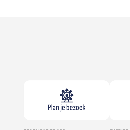
Plan je bezoek