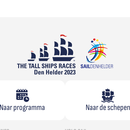
Naar programma
Naar de schepe