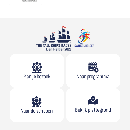
Plan je bezoek
Naar programma
Bekijk plattegrond
Naar de schepen