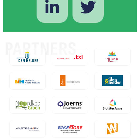
PARTNERS