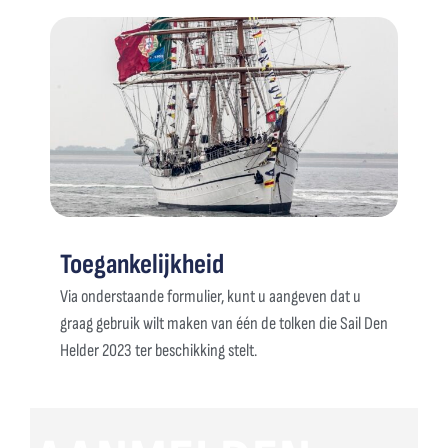
Toegankelijkheid
Via onderstaande formulier, kunt u aangeven dat u
graag gebruik wilt maken van één de tolken die Sail Den
Helder 2023 ter beschikking stelt.