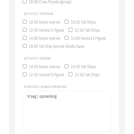
16:00 Crew Parade (groep)
ACTIVITEIT ZATERDAG
10:30 Demo marine
10:30 Tall Ships
12:30 Varend Erfgoed
12:30 Tall Ships
14:00 Demo marine
14:00 Varend Erfgoed
16:00 Tall Ship bezoek Wylde Swan
ACTIVITEIT ZONDAG
10:30 Demo marine
10:30 Tall Ships
12:30 Varend Erfgoed
12:30 Tall Ships
EVENTUELE VRAAG/OPMERKING