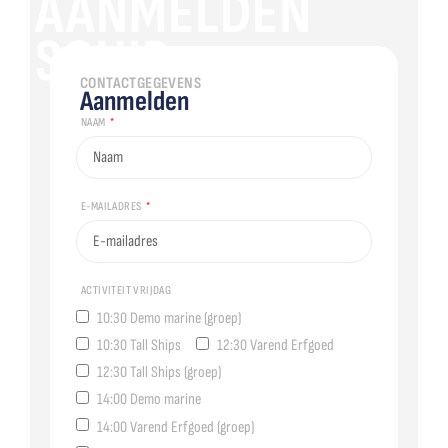
AANMELDEN
SCHIP
CONTACTGEGEVENS
Aanmelden
NAAM
E-MAILADRES
ACTIVITEIT VRIJDAG
10:30 Demo marine (groep)
10:30 Tall Ships
12:30 Varend Erfgoed
12:30 Tall Ships (groep)
14:00 Demo marine
14:00 Varend Erfgoed (groep)