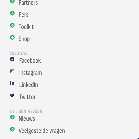
Partners
Pers
Toolkit
Shop
VOLG SAIL
Facebook
Instagram
LinkedIn
Twitter
SAIL DEN HELDER
Nieuws
Veelgestelde vragen