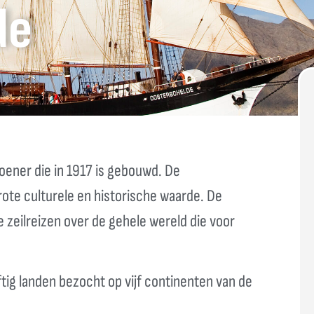
de
ener die in 1917 is gebouwd. De
ote culturele en historische waarde. De
 zeilreizen over de gehele wereld die voor
ftig landen bezocht op vijf continenten van de