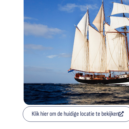
Klik hier om de huidige locatie te bekijken