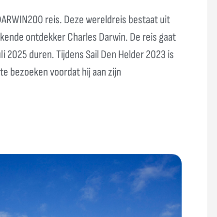
ARWIN200 reis. Deze wereldreis bestaat uit
ekende ontdekker Charles Darwin. De reis gaat
uli 2025 duren. Tijdens Sail Den Helder 2023 is
 te bezoeken voordat hij aan zijn