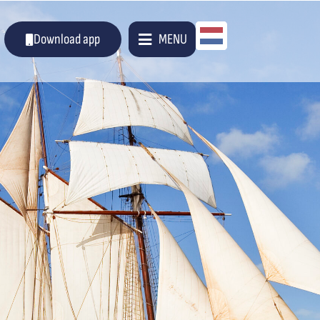
Dutch
Download app
MENU