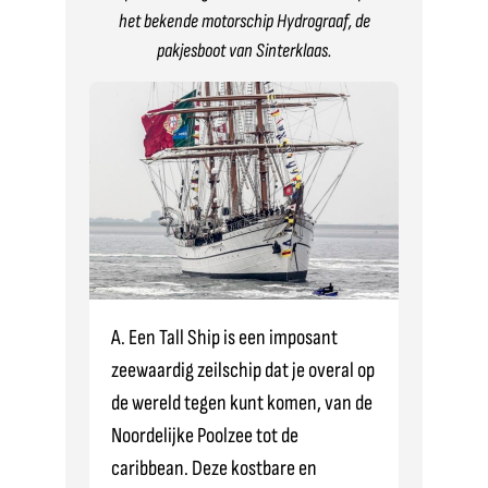
het bekende motorschip Hydrograaf, de
pakjesboot van Sinterklaas.
A. Een Tall Ship is een imposant
zeewaardig zeilschip dat je overal op
de wereld tegen kunt komen, van de
Noordelijke Poolzee tot de
caribbean. Deze kostbare en