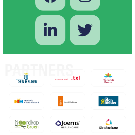
PARTNERS