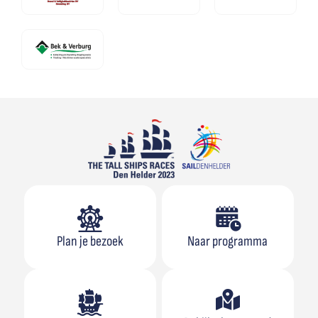
Plan je bezoek
Naar programma