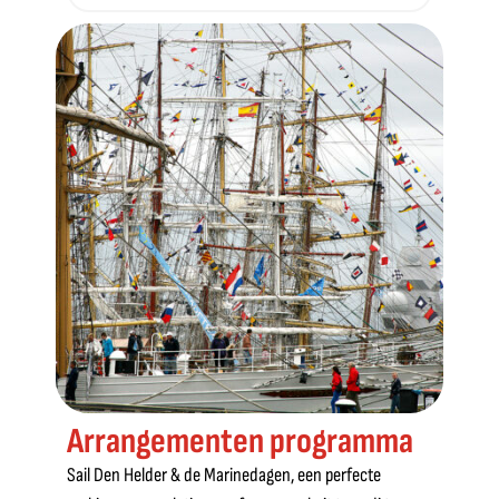
Arrangementen programma
Sail Den Helder & de Marinedagen, een perfecte