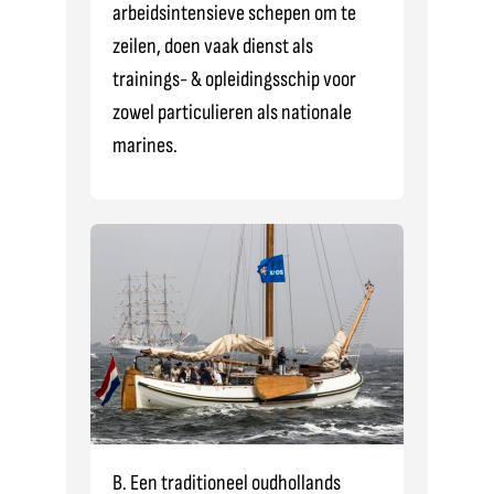
arbeidsintensieve schepen om te
zeilen, doen vaak dienst als
trainings- & opleidingsschip voor
zowel particulieren als nationale
marines.
B. Een traditioneel oudhollands