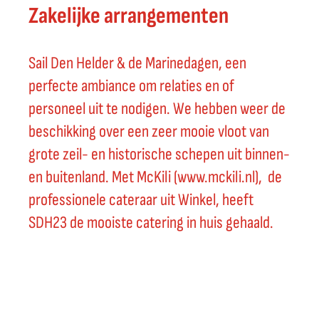
Zakelijke arrangementen
Sail Den Helder & de Marinedagen, een
perfecte ambiance om relaties en of
personeel uit te nodigen. We hebben weer de
beschikking over een zeer mooie vloot van
grote zeil- en historische schepen uit binnen-
en buitenland. Met McKili (www.mckili.nl), de
professionele cateraar uit Winkel, heeft
SDH23 de mooiste catering in huis gehaald.