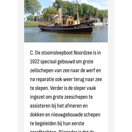
C. De stoomsleepboot Noordzee is in
1922 speciaal gebouwd om grote
zeilschepen van zee naar de werf en
na reparatie ook weer terug naar zee
te slepen. Verder is de sleper vaak
ingezet om grote zeeschepen te
assisteren bij het afmeren en
dokken en nieuwgebouwde schepen
te begeleiden bij hun eerste