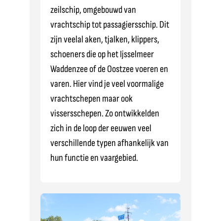
zeilschip, omgebouwd van
vrachtschip tot passagiersschip. Dit
zijn veelal aken, tjalken, klippers,
schoeners die op het Ijsselmeer
Waddenzee of de Oostzee voeren en
varen. Hier vind je veel voormalige
vrachtschepen maar ook
vissersschepen. Zo ontwikkelden
zich in de loop der eeuwen veel
verschillende typen afhankelijk van
hun functie en vaargebied.