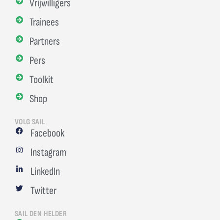
Vrijwilligers
Trainees
Partners
Pers
Toolkit
Shop
VOLG SAIL
Facebook
Instagram
LinkedIn
Twitter
SAIL DEN HELDER