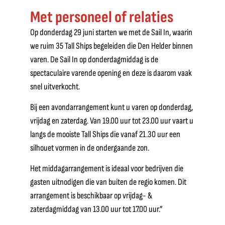
Met personeel of relaties
Op donderdag 29 juni starten we met de Sail In, waarin
we ruim 35 Tall Ships begeleiden die Den Helder binnen
varen. De Sail In op donderdagmiddag is de
spectaculaire varende opening en deze is daarom vaak
snel uitverkocht.
Bij een avondarrangement kunt u varen op donderdag,
vrijdag en zaterdag. Van 19.00 uur tot 23.00 uur vaart u
langs de mooiste Tall Ships die vanaf 21.30 uur een
silhouet vormen in de ondergaande zon.
Het middagarrangement is ideaal voor bedrijven die
gasten uitnodigen die van buiten de regio komen. Dit
arrangement is beschikbaar op vrijdag- &
zaterdagmiddag van 13.00 uur tot 17.00 uur.”