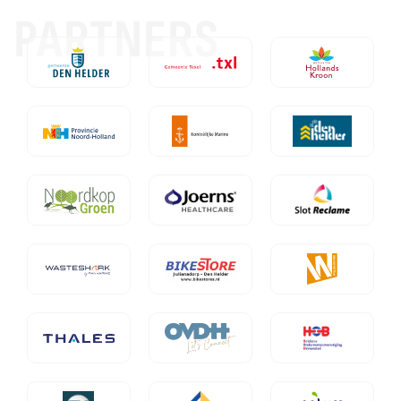
PARTNERS