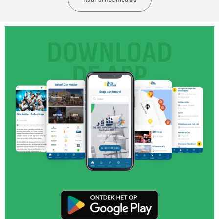
DOWNLOAD
DE APP