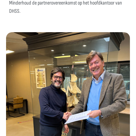
Minderhoud de partnerovereenkomst op het hoofdkantoor van
DHSS.