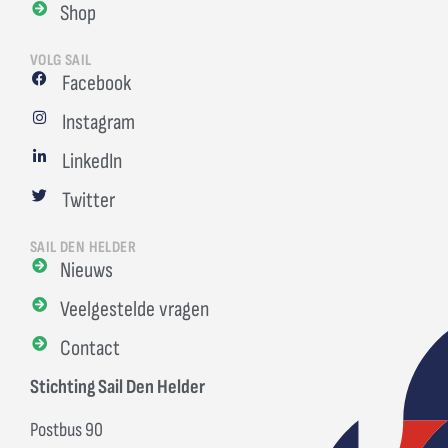
Shop
VOLG SAIL
Facebook
Instagram
LinkedIn
Twitter
SAIL DEN HELDER
Nieuws
Veelgestelde vragen
Contact
Stichting Sail Den Helder
Postbus 90