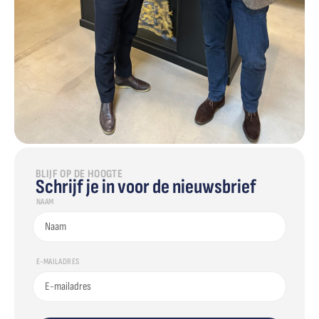
BLIJF OP DE HOOGTE
Schrijf je in voor de nieuwsbrief
NAAM
E-MAILADRES