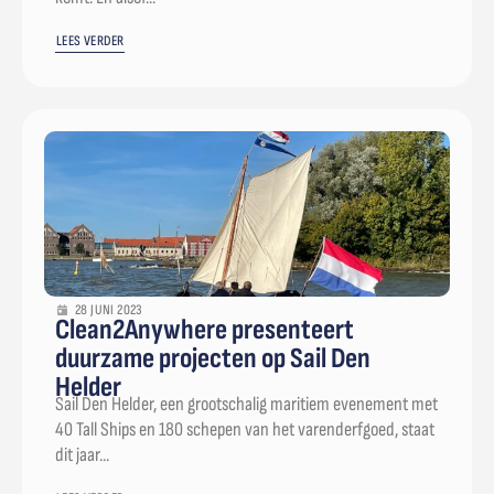
LEES VERDER
28 JUNI 2023
Clean2Anywhere presenteert
duurzame projecten op Sail Den
Helder
Sail Den Helder, een grootschalig maritiem evenement met
40 Tall Ships en 180 schepen van het varenderfgoed, staat
dit jaar...