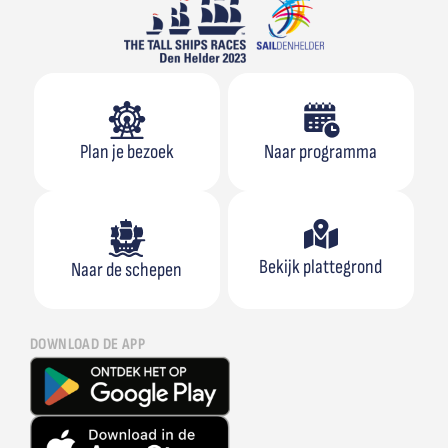
Plan je bezoek
Naar programma
Bekijk plattegrond
Naar de schepen
DOWNLOAD DE APP