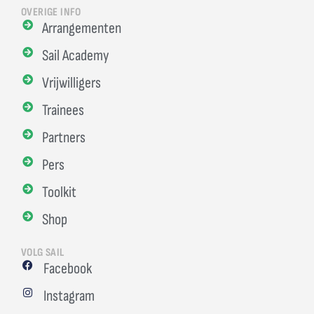
OVERIGE INFO
Arrangementen
Sail Academy
Vrijwilligers
Trainees
Partners
Pers
Toolkit
Shop
VOLG SAIL
Facebook
Instagram