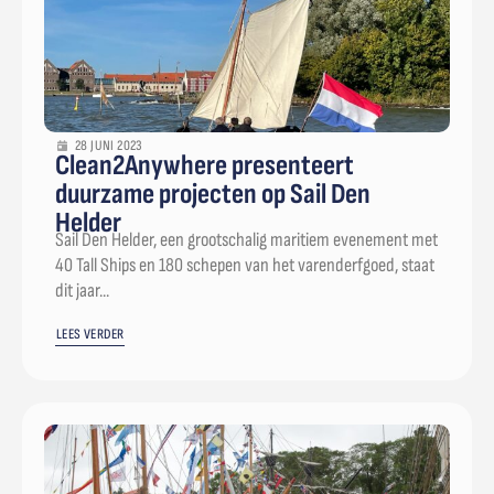
28 JUNI 2023
Clean2Anywhere presenteert
duurzame projecten op Sail Den
Helder
Sail Den Helder, een grootschalig maritiem evenement met
40 Tall Ships en 180 schepen van het varenderfgoed, staat
dit jaar...
LEES VERDER