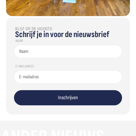
BLIJF OP DE HOOGTE
Schrijf je in voor de nieuwsbrief
NAAM
E-MAILADRES
Inschrijven