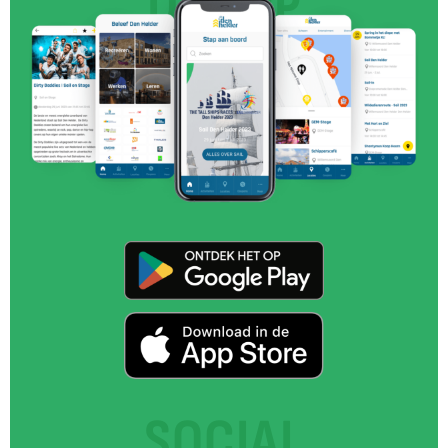
DE APP
SOCIAL