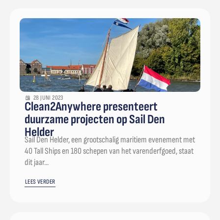
28 JUNI 2023
Clean2Anywhere presenteert
duurzame projecten op Sail Den
Helder
Sail Den Helder, een grootschalig maritiem evenement met
40 Tall Ships en 180 schepen van het varenderfgoed, staat
dit jaar...
LEES VERDER