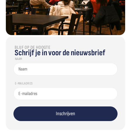
BLIJF OP DE HOOGTE
Schrijf je in voor de nieuwsbrief
NAAM
E-MAILADRES
Inschrijven