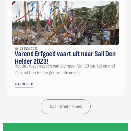
28 JUNI 2023
Varend Erfgoed vaart uit naar Sail Den
Helder 2023!
Het duurt geen zeeën van tijd meer. Van 29 juni tot en met
2 juli zal Den Helder gedurende enkele...
LEES VERDER
Naar al het nieuws