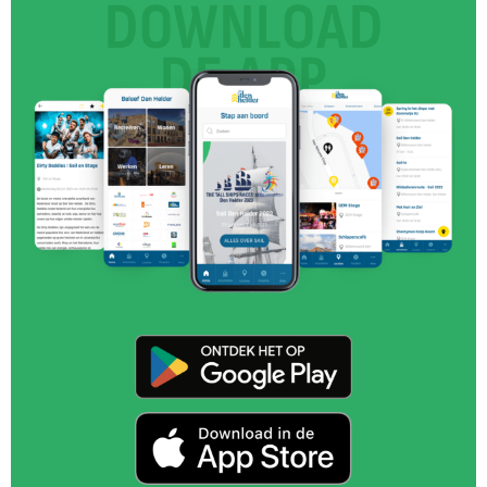
DOWNLOAD
DE APP