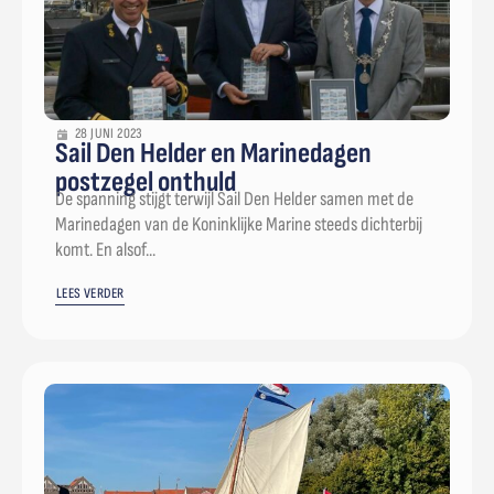
28 JUNI 2023
Sail Den Helder en Marinedagen
postzegel onthuld
De spanning stijgt terwijl Sail Den Helder samen met de
Marinedagen van de Koninklijke Marine steeds dichterbij
komt. En alsof...
LEES VERDER