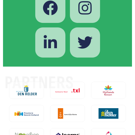
PARTNERS