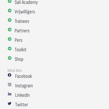
Sail Academy
Vrijwilligers
Trainees
Partners
Pers
Toolkit
Shop
VOLG SAIL
Facebook
Instagram
LinkedIn
Twitter