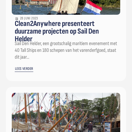
28 JUNI 2023
Clean2Anywhere presenteert
duurzame projecten op Sail Den
Helder
Sail Den Helder, een grootschalig maritiem evenement met
40 Tall Ships en 180 schepen van het varenderfgoed, staat
dit jaar...
LEES VERDER