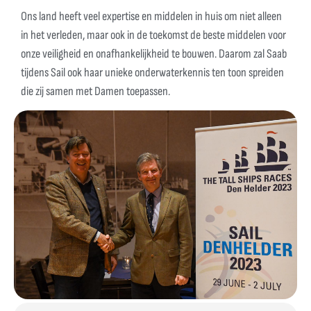
Ons land heeft veel expertise en middelen in huis om niet alleen
in het verleden, maar ook in de toekomst de beste middelen voor
onze veiligheid en onafhankelijkheid te bouwen. Daarom zal Saab
tijdens Sail ook haar unieke onderwaterkennis ten toon spreiden
die zij samen met Damen toepassen.