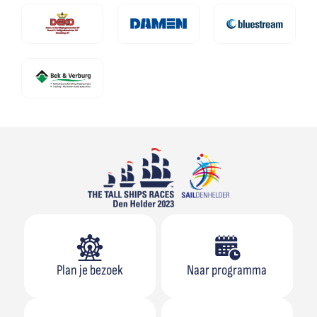
Plan je bezoek
Naar programma