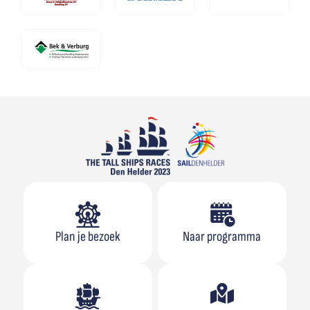
Plan je bezoek
Naar programma