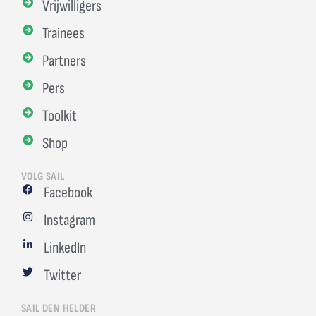
Vrijwilligers
Trainees
Partners
Pers
Toolkit
Shop
VOLG SAIL
Facebook
Instagram
LinkedIn
Twitter
SAIL DEN HELDER