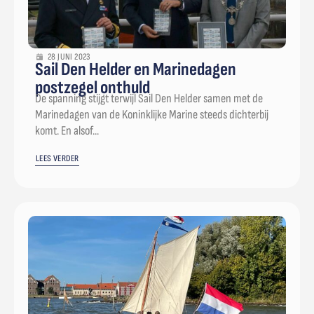
28 JUNI 2023
Sail Den Helder en Marinedagen
postzegel onthuld
De spanning stijgt terwijl Sail Den Helder samen met de
Marinedagen van de Koninklijke Marine steeds dichterbij
komt. En alsof...
LEES VERDER