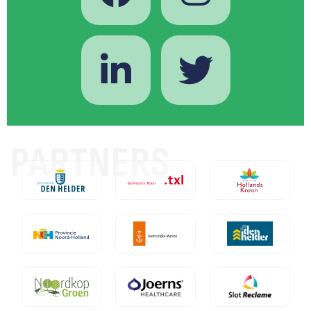
PARTNERS