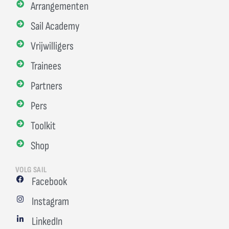
Arrangementen
Sail Academy
Vrijwilligers
Trainees
Partners
Pers
Toolkit
Shop
VOLG SAIL
Facebook
Instagram
LinkedIn