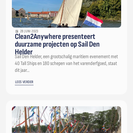
28 JUNI 2023
Clean2Anywhere presenteert
duurzame projecten op Sail Den
Helder
Sail Den Helder, een grootschalig maritiem evenement met
40 Tall Ships en 180 schepen van het varenderfgoed, staat
dit jaar...
LEES VERDER