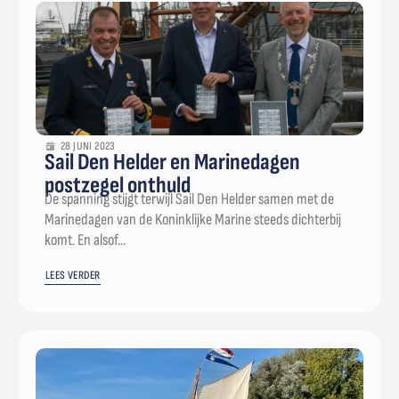
28 JUNI 2023
Sail Den Helder en Marinedagen
postzegel onthuld
De spanning stijgt terwijl Sail Den Helder samen met de
Marinedagen van de Koninklijke Marine steeds dichterbij
komt. En alsof...
LEES VERDER