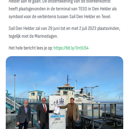
Helder aan te gaan. De ondertekening van de overeenkomst
heeft plaatsgevonden in de terminal van TESO in Den Helder als
symbool voor de verbintenis tussen Sail Den Helder en Texel.
Sail Den Helder zal van 29 juni tot en met 2 juli 2023 plaatsvinden,
tegelijk met de Marinedagen.
Het hele bericht lees je op:
https://bit.ly/3rrJU54