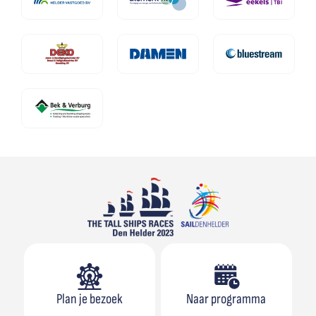
Plan je bezoek
Naar programma