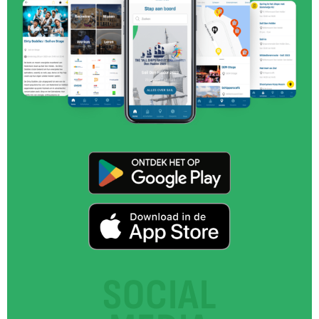
SOCIAL