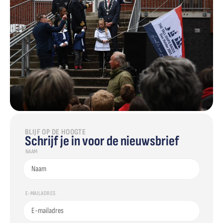
BLIJF OP DE HOOGTE
Schrijf je in voor de nieuwsbrief
NAAM
E-MAILADRES