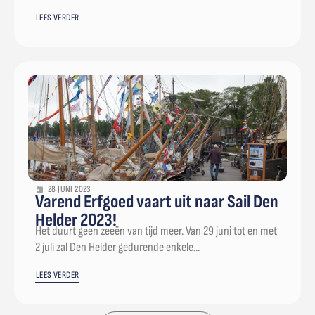
LEES VERDER
28 JUNI 2023
Varend Erfgoed vaart uit naar Sail Den
Helder 2023!
Het duurt geen zeeën van tijd meer. Van 29 juni tot en met
2 juli zal Den Helder gedurende enkele...
LEES VERDER