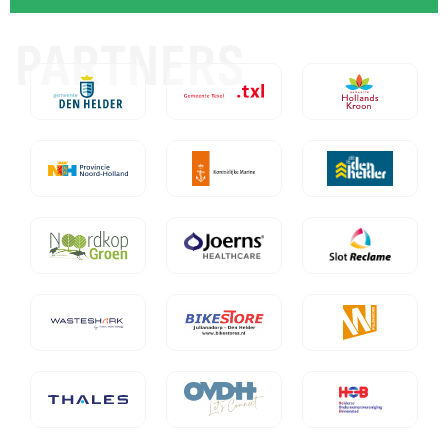
PARTNERS