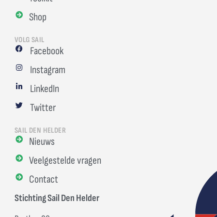
Shop
VOLG SAIL
Facebook
Instagram
LinkedIn
Twitter
SAIL DEN HELDER
Nieuws
Veelgestelde vragen
Contact
Stichting Sail Den Helder