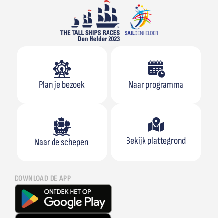
Plan je bezoek
Naar programma
Bekijk plattegrond
Naar de schepen
DOWNLOAD DE APP