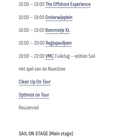
10:00 – 19:00
The Offshore Experience
10:00 – 19:00
Onderwijsplein
10:00 – 19:00
Bommetje XL
10:00 – 20:00
Regiopaviljoen
19:00 – 22:00
VMC
Fuikdag – edition Sail
Het spel van de Noordzee
Clean Up On Tour
Optimist on Tour
Reuzenrad
SAIL ON STAGE (Main stage)