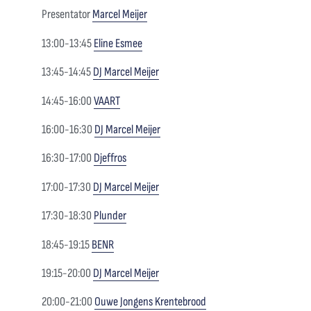
Presentator
Marcel Meijer
13:00-13:45
Eline Esmee
13:45-14:45
DJ Marcel Meijer
14:45-16:00
VA
ART
16:00-16:30
DJ Marcel Meijer
16:30-17:00
Djeffros
17:00-17:30
DJ Marcel Meijer
17:30-18:30
Plunder
18:45-19:15
BENR
19:15-20:00
DJ Marcel Meijer
20:00-21:00
Ouwe Jongens Krentebrood