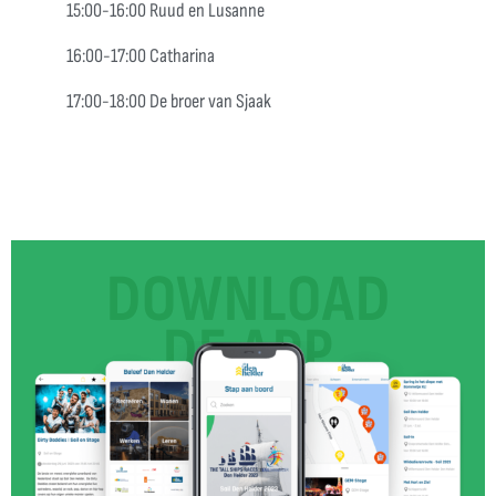
15:00-16:00 Ruud en Lusanne
16:00-17:00 Catharina
17:00-18:00 De broer van Sjaak
DOWNLOAD
DE APP