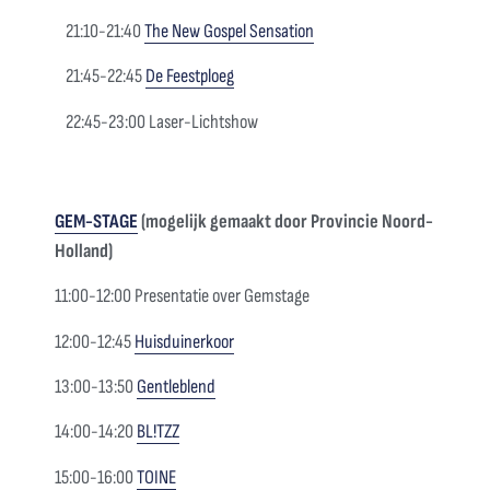
21:10-21:40
The New Gospel Sensation
21:45-22:45
De Feestploeg
22:45-23:00 Laser-Lichtshow
GEM-STAGE
(mogelijk gemaakt door Provincie Noord-
Holland)
11:00-12:00 Presentatie over Gemstage
12:00-12:45
Huisduinerkoor
13:00-13:50
Gentleblend
14:00-14:20
BL!TZZ
15:00-16:00
TOINE