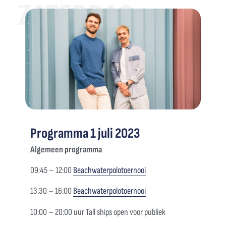
ZATERDAG
Programma 1 juli 2023
Algemeen programma
09:45 – 12:00
Beachwaterpolotoernooi
13:30 – 16:00
Beachwaterpolotoernooi
10:00 – 20:00 uur Tall ships open voor publiek