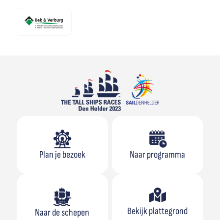
Plan je bezoek
Naar programma
Bekijk plattegrond
Naar de schepen