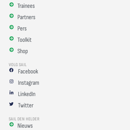
Trainees
Partners
Pers
Toolkit
Shop
VOLG SAIL
Facebook
Instagram
LinkedIn
Twitter
SAIL DEN HELDER
Nieuws