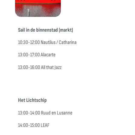
Sail in de binnenstad (markt)
10:30-12:00 Nautilus /
Catharina
13:00-17:00 Alacarte
13:00-16:00 All that Jazz
Het Lichtschip
13:00-14:00 Ruud en Lusanne
14:00-15:00 LEAF