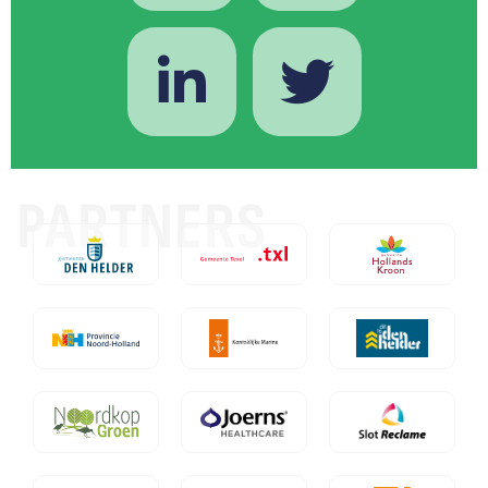
PARTNERS