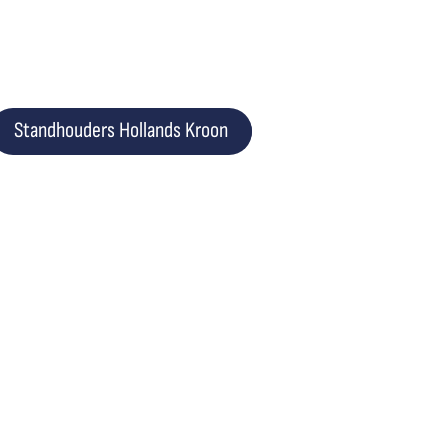
Standhouders Hollands Kroon