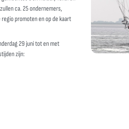
 zullen ca. 25 ondernemers,
e regio promoten en op de kaart
nderdag 29 juni tot en met
tijden zijn: