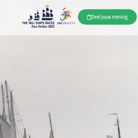
Deel jouw mening