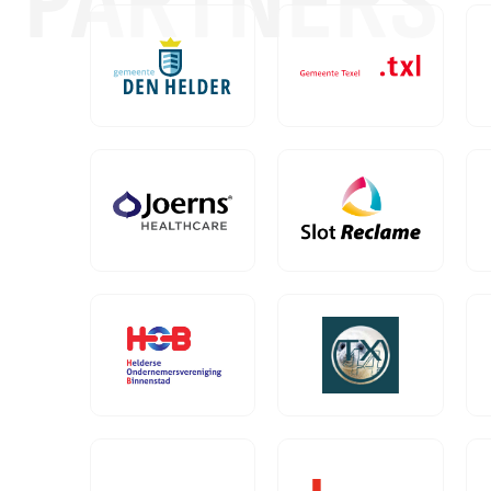
PARTNERS