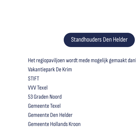
Standhouders Den Helder
Het regiopaviljoen wordt mede mogelijk gemaakt dan
Vakantiepark De Krim
STIFT
VVV Texel
53 Graden Noord
Gemeente Texel
Gemeente Den Helder
Gemeente Hollands Kroon