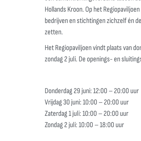
Hollands Kroon. Op het Regiopaviljoen
bedrijven en stichtingen zichzelf én d
zetten.
Het Regiopaviljoen vindt plaats van do
zondag 2 juli. De openings- en sluitings
Donderdag 29 juni: 12:00 – 20:00 uur
Vrijdag 30 juni: 10:00 – 20:00 uur
Zaterdag 1 juli: 10:00 – 20:00 uur
Zondag 2 juli: 10:00 – 18:00 uur