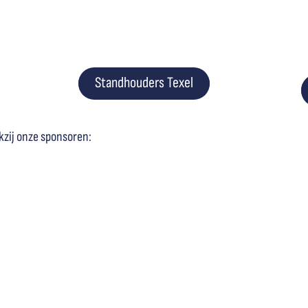
Standhouders Texel
kzij onze sponsoren: